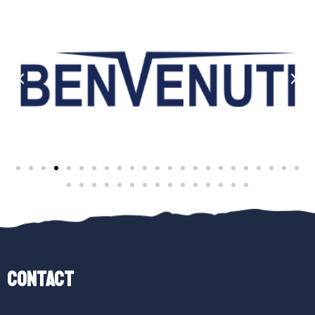
Contact