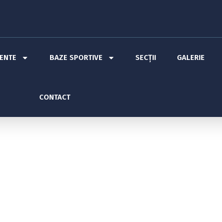
MENTE
BAZE SPORTIVE
SECȚII
GALERIE
CONTACT