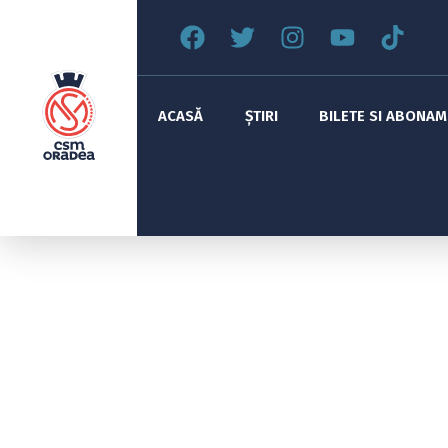
ACASĂ
ȘTIRI
BILETE SI ABONA