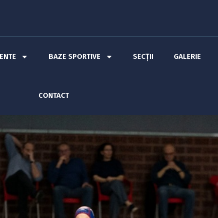
MENTE
BAZE SPORTIVE
SECȚII
GALERIE
CONTACT