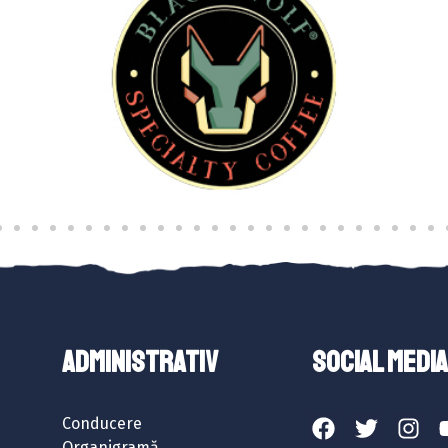
ADMINISTRATIV
SOCIAL MEDIA
Conducere
Organigramă