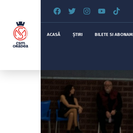
ACASĂ
ȘTIRI
BILETE SI ABONA