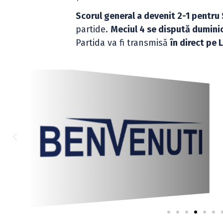
Scorul general a devenit 2-1 pentru
partide.
Meciul 4 se dispută duminic
Partida va fi transmisă
în direct pe