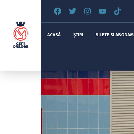
ACASĂ
ȘTIRI
BILETE SI ABONA