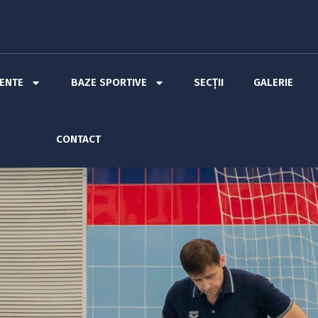
MENTE
BAZE SPORTIVE
SECȚII
GALERIE
CONTACT