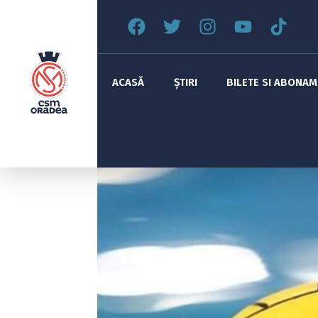
ACASĂ
ȘTIRI
BILETE SI ABONA