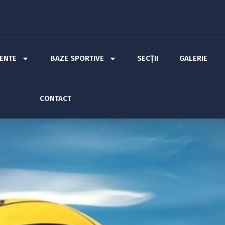
MENTE
BAZE SPORTIVE
SECȚII
GALERIE
CONTACT