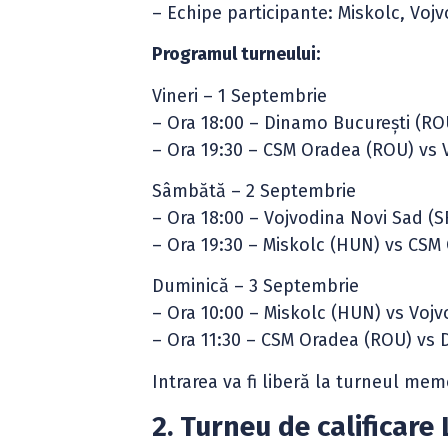
– Echipe participante: Miskolc, Voj
Programul turneului:
Vineri – 1 Septembrie
– Ora 18:00 – Dinamo București (RO
– Ora 19:30 – CSM Oradea (ROU) vs 
Sâmbătă – 2 Septembrie
– Ora 18:00 – Vojvodina Novi Sad (
– Ora 19:30 – Miskolc (HUN) vs CSM
Duminică – 3 Septembrie
– Ora 10:00 – Miskolc (HUN) vs Vojv
– Ora 11:30 – CSM Oradea (ROU) vs 
Intrarea va fi liberă la turneul mem
2. Turneu de calificar