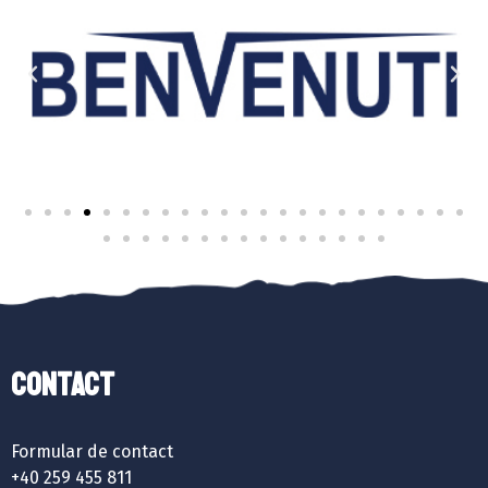
Contact
Formular de contact
+40 259 455 811