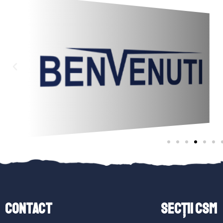
Contact
SECȚII CSM