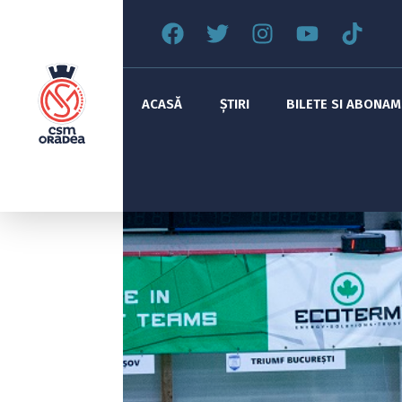
ACASĂ
ȘTIRI
BILETE SI ABONA