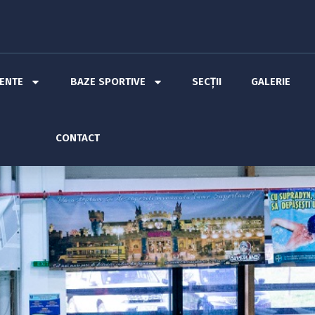
MENTE
BAZE SPORTIVE
SECȚII
GALERIE
CONTACT