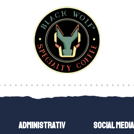
ADMINISTRATIV
SOCIAL MEDIA