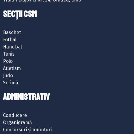
SECȚII CSM
Baschet
Fotbal
Handbal
Tenis
Polo
Atletism
Judo
Scrimă
ADMINISTRATIV
Conducere
Organigramă
Concursuri și anunțuri