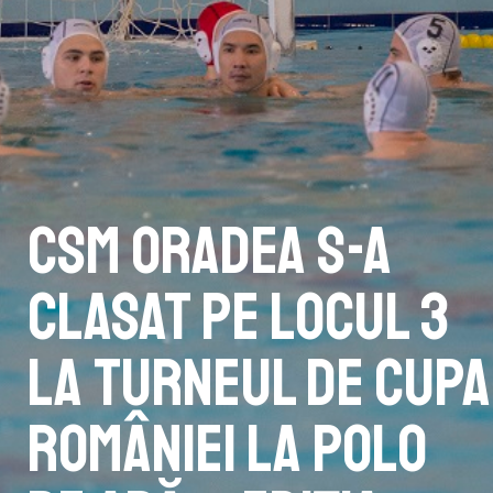
CSM Oradea s-a
clasat pe locul 3
la turneul de Cupa
României la polo