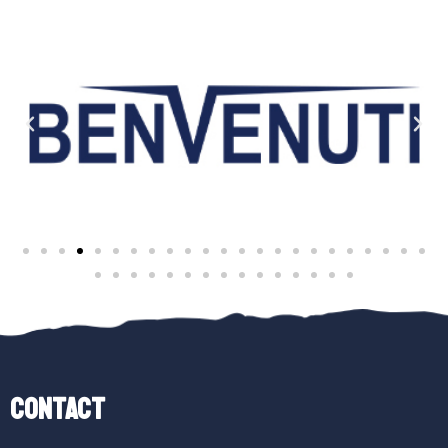
Contact