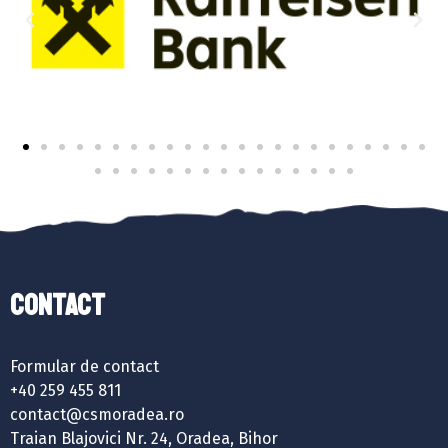
Contact
Formular de contact
+40 259 455 811
contact@csmoradea.ro
Traian Blajovici Nr. 24, Oradea, Bihor