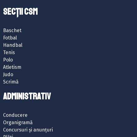
SECȚII CSM
Baschet
Fotbal
Handbal
Tenis
Polo
Atletism
Judo
Scrimă
ADMINISTRATIV
Conducere
Organigramă
Concursuri și anunțuri