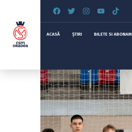
ACASĂ
ȘTIRI
BILETE SI ABONA