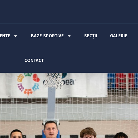
MENTE
BAZE SPORTIVE
SECȚII
GALERIE
CONTACT