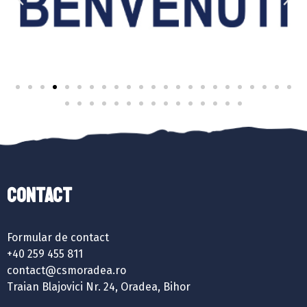
Contact
Formular de contact
+40 259 455 811
contact@csmoradea.ro
Traian Blajovici Nr. 24, Oradea, Bihor