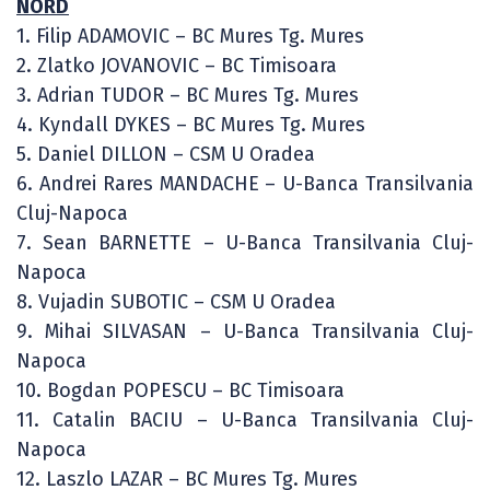
NORD
1. Filip ADAMOVIC – BC Mures Tg. Mures
2. Zlatko JOVANOVIC – BC Timisoara
3. Adrian TUDOR – BC Mures Tg. Mures
4. Kyndall DYKES – BC Mures Tg. Mures
5. Daniel DILLON – CSM U Oradea
6. Andrei Rares MANDACHE – U-Banca Transilvania
Cluj-Napoca
7. Sean BARNETTE – U-Banca Transilvania Cluj-
Napoca
8. Vujadin SUBOTIC – CSM U Oradea
9. Mihai SILVASAN – U-Banca Transilvania Cluj-
Napoca
10. Bogdan POPESCU – BC Timisoara
11. Catalin BACIU – U-Banca Transilvania Cluj-
Napoca
12. Laszlo LAZAR – BC Mures Tg. Mures