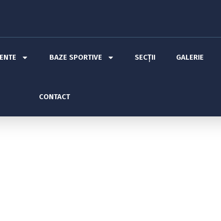
MENTE
BAZE SPORTIVE
SECȚII
GALERIE
CONTACT