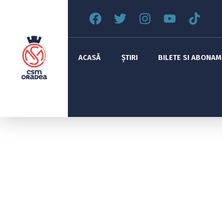
ACASĂ
ȘTIRI
BILETE SI ABONA