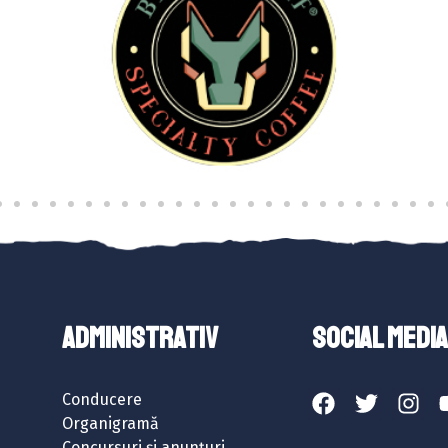
ADMINISTRATIV
SOCIAL MEDIA
Conducere
Organigramă
Concursuri și anunțuri