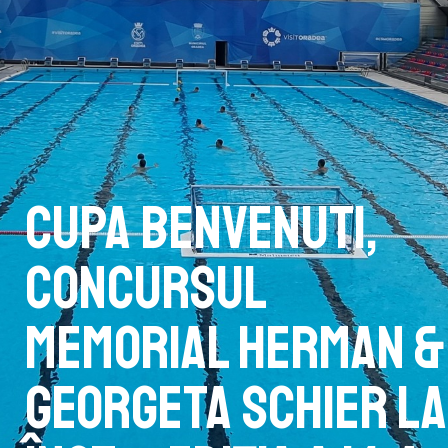
Cupa Benvenuti,
Concursul
Memorial Herman &
Georgeta Schier la