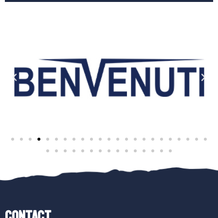
Contact