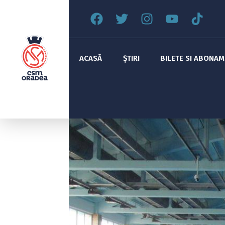
ACASĂ
ȘTIRI
BILETE SI ABONA