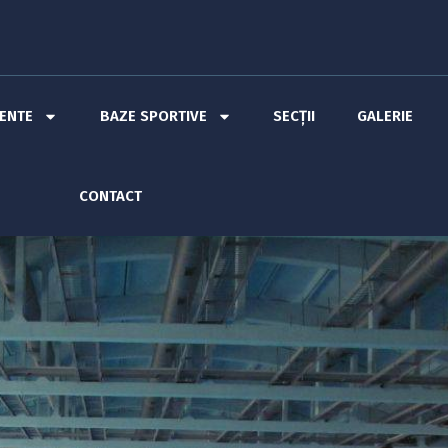
MENTE
BAZE SPORTIVE
SECȚII
GALERIE
CONTACT