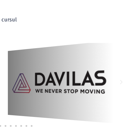
n cursul