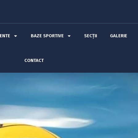
MENTE
BAZE SPORTIVE
SECȚII
GALERIE
CONTACT