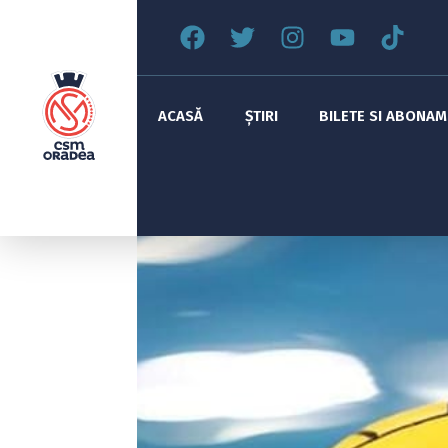
ACASĂ
ȘTIRI
BILETE SI ABONA