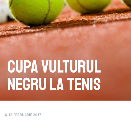
Cupa Vulturul
Negru la tenis
18 FEBRUARIE 2017