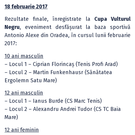
18 februarie 2017
Rezultate finale, înregistrate la
Cupa Vulturul
Negru
, eveniment desfășurat la baza sportivă
Antonio Alexe din Oradea, în cursul lunii februarie
2017:
10 ani masculin
– Locul 1 – Ciprian Florincaș (Tenis Profi Arad)
– Locul 2 – Martin Funkenhausr (Sănătatea
Ergolemn Satu Mare)
12 ani masculin
– Locul 1 – Ianus Burde (CS Marc Tenis)
– Locul 2 – Alexandru Andrei Tudor (CS TC Baia
Mare)
12 ani feminin