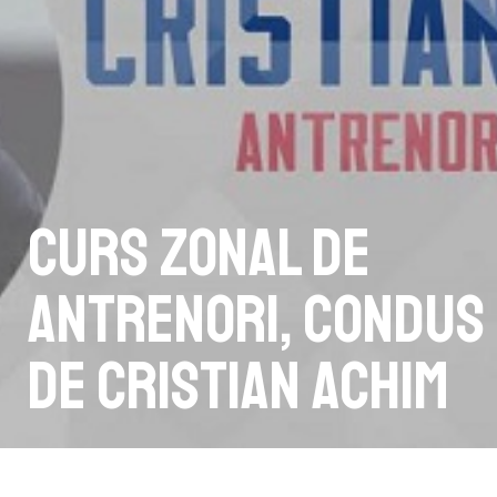
Curs zonal de
antrenori, condus
de Cristian Achim