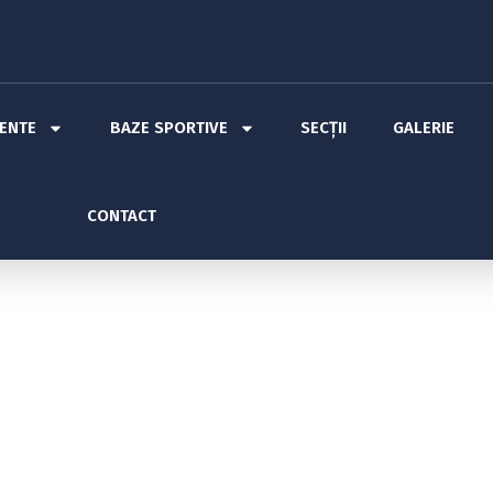
MENTE
BAZE SPORTIVE
SECȚII
GALERIE
CONTACT