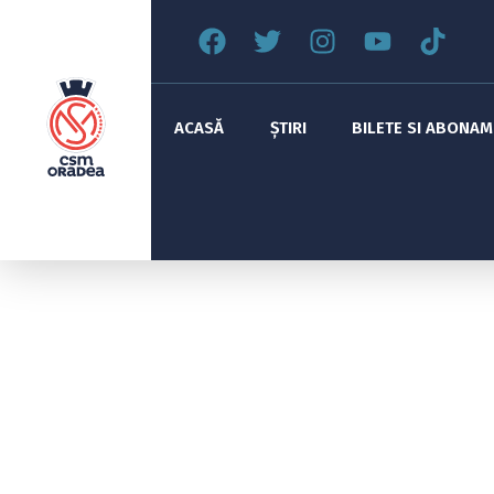
ACASĂ
ȘTIRI
BILETE SI ABONA