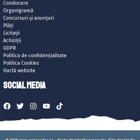
Conducere
Organigramă
Concursuri și anunțuri
Plăți
Licitații
Achiziții
GDPR
Politica de confidențialitate
Politica Cookies
Hartă website
SOCIAL MEDIA