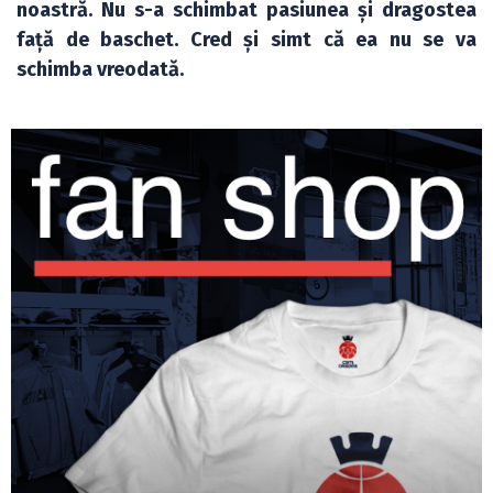
noastră. Nu s-a schimbat pasiunea și dragostea
față de baschet. Cred și simt că ea nu se va
schimba vreodată.