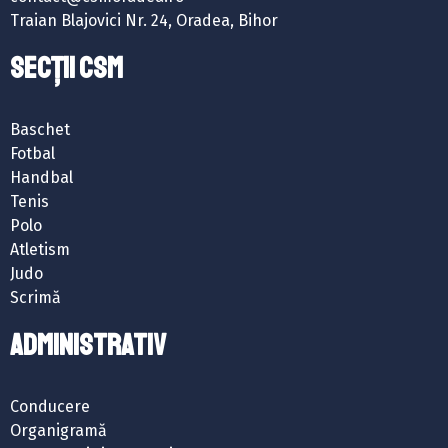
Traian Blajovici Nr. 24, Oradea, Bihor
SECȚII CSM
Baschet
Fotbal
Handbal
Tenis
Polo
Atletism
Judo
Scrimă
ADMINISTRATIV
Conducere
Organigramă