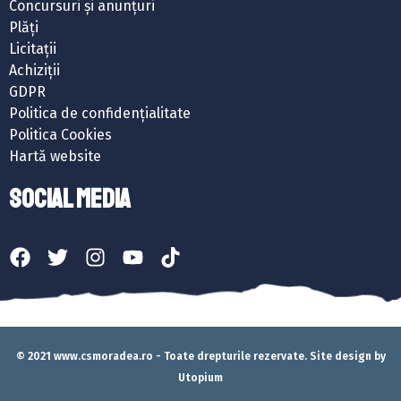
Concursuri și anunțuri
Plăți
Licitații
Achiziții
GDPR
Politica de confidențialitate
Politica Cookies
Hartă website
SOCIAL MEDIA
© 2021 www.csmoradea.ro - Toate drepturile rezervate. Site design by
Utopium