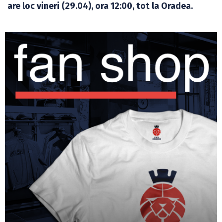
are loc vineri (29.04), ora 12:00, tot la Oradea.