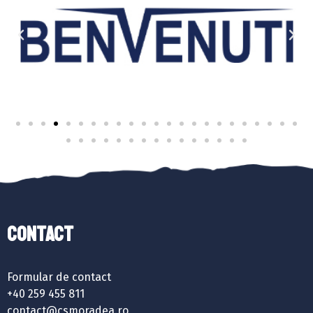
Contact
Formular de contact
+40 259 455 811
contact@csmoradea.ro