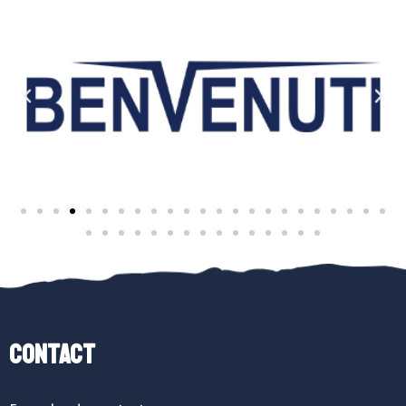
Contact