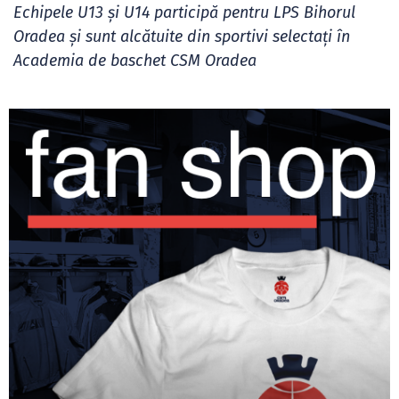
Echipele U13 și U14 participă pentru LPS Bihorul
Oradea și sunt alcătuite din sportivi selectați în
Academia de baschet CSM Oradea