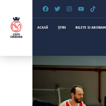
ACASĂ
ȘTIRI
BILETE SI ABONA