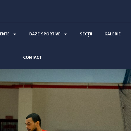
MENTE
BAZE SPORTIVE
SECȚII
GALERIE
CONTACT