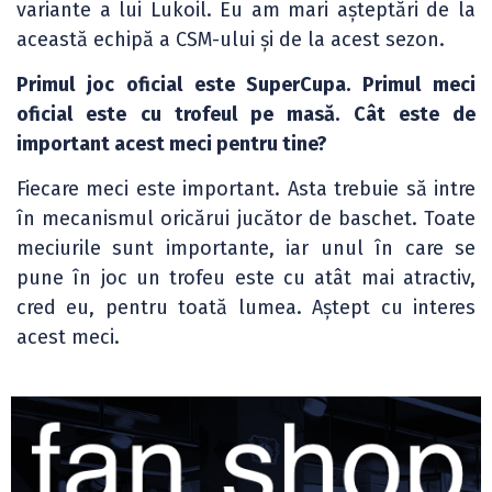
variante a lui Lukoil. Eu am mari așteptări de la
această echipă a CSM-ului și de la acest sezon.
Primul joc oficial este SuperCupa. Primul meci
oficial este cu trofeul pe masă. Cât este de
important acest meci pentru tine?
Fiecare meci este important. Asta trebuie să intre
în mecanismul oricărui jucător de baschet. Toate
meciurile sunt importante, iar unul în care se
pune în joc un trofeu este cu atât mai atractiv,
cred eu, pentru toată lumea. Aștept cu interes
acest meci.