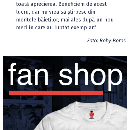
toată aprecierea. Beneficiem de acest
lucru, dar nu vrea să știrbesc din
meritele băieților, mai ales după un nou
meci în care au luptat exemplar.”
Foto: Roby Boros