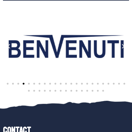
Contact