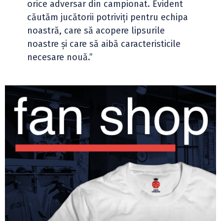
orice adversar din campionat. Evident
căutăm jucătorii potriviți pentru echipa
noastră, care să acopere lipsurile
noastre și care să aibă caracteristicile
necesare nouă.”