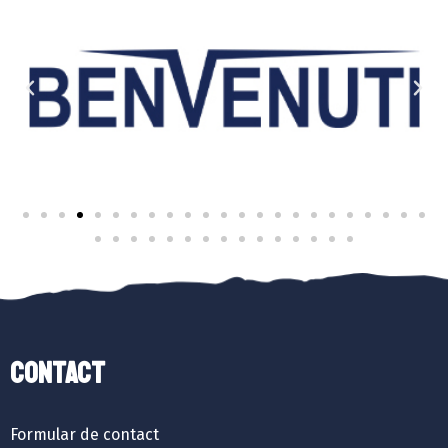
Contact
Formular de contact