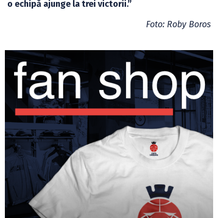
o echipă ajunge la trei victorii.”
Foto: Roby Boros