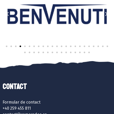
Contact
Formular de contact
+40 259 455 811