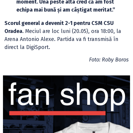
moment. Una peste alta cred că am fost
echipa mai bună și am câștigat meritat.”
Scorul general a devenit 2-1 pentru CSM CSU
Oradea
. Meciul are loc luni (20.05), ora 18:00, la
Arena Antonio Alexe. Partida va fi transmisă în
direct la DigiSport.
Foto: Roby Boros