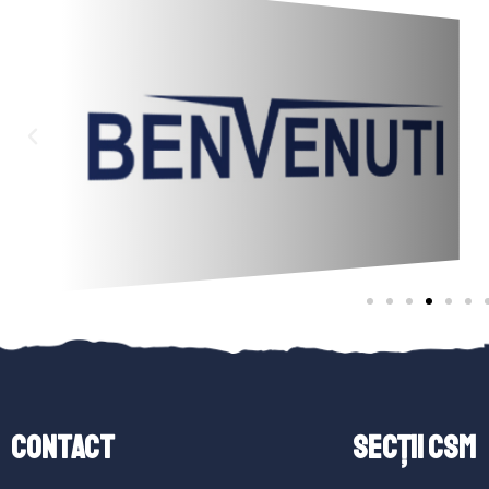
Contact
SECȚII CSM