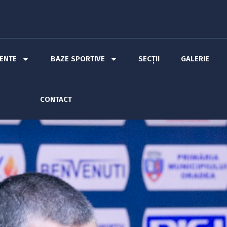
MENTE
BAZE SPORTIVE
SECȚII
GALERIE
CONTACT