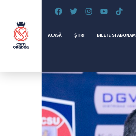
ACASĂ
ȘTIRI
BILETE SI ABONA