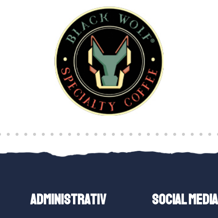
ADMINISTRATIV
SOCIAL MEDIA