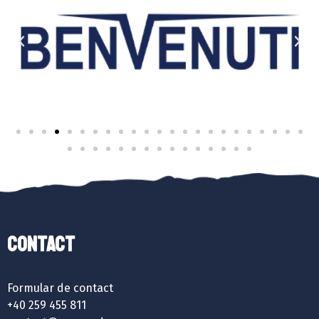
Contact
Formular de contact
+40 259 455 811