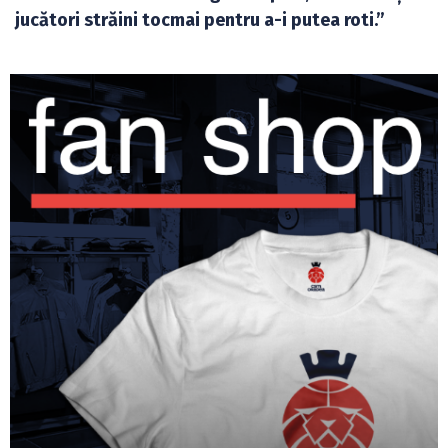
jucători străini tocmai pentru a-i putea roti.”