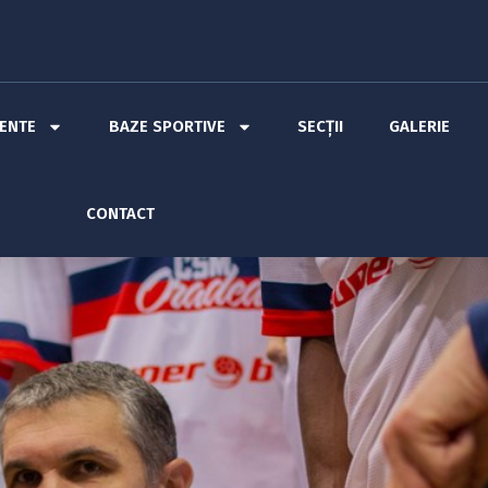
MENTE
BAZE SPORTIVE
SECȚII
GALERIE
CONTACT