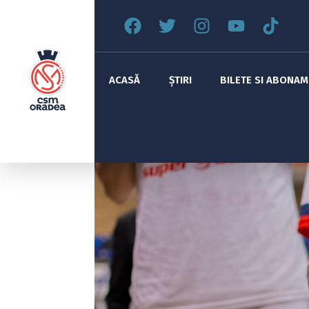
ACASĂ
ȘTIRI
BILETE SI ABONA