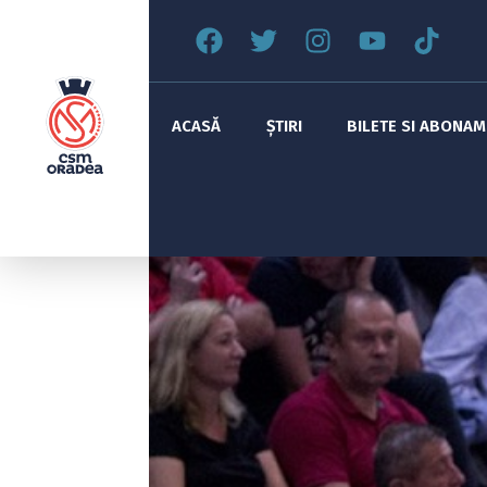
ACASĂ
ȘTIRI
BILETE SI ABONA