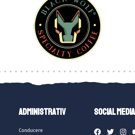
ADMINISTRATIV
SOCIAL MEDIA
Conducere