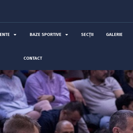
MENTE
BAZE SPORTIVE
SECȚII
GALERIE
CONTACT