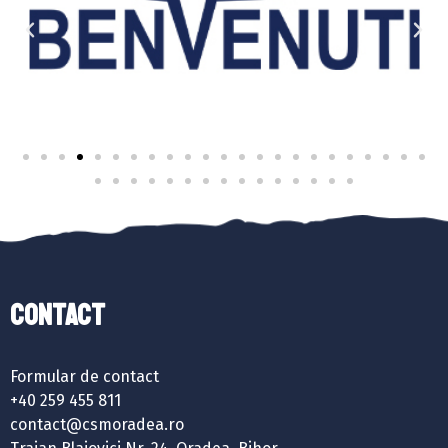
Contact
Formular de contact
+40 259 455 811
contact@csmoradea.ro