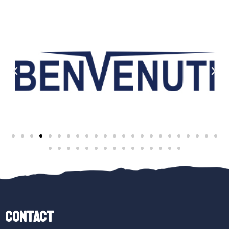
Contact