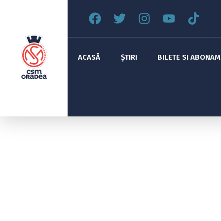
ACASĂ
ȘTIRI
BILETE SI ABONA