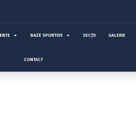
MENTE
BAZE SPORTIVE
SECȚII
GALERIE
CONTACT