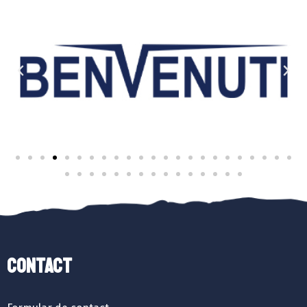
Contact