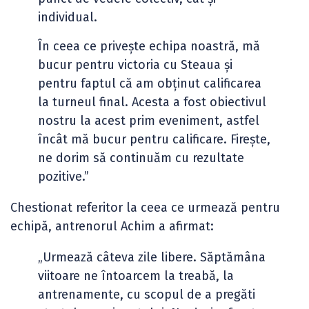
individual.
În ceea ce privește echipa noastră, mă
bucur pentru victoria cu Steaua și
pentru faptul că am obținut calificarea
la turneul final. Acesta a fost obiectivul
nostru la acest prim eveniment, astfel
încât mă bucur pentru calificare. Firește,
ne dorim să continuăm cu rezultate
pozitive.”
Chestionat referitor la ceea ce urmează pentru
echipă, antrenorul Achim a afirmat:
„Urmează câteva zile libere. Săptămâna
viitoare ne întoarcem la treabă, la
antrenamente, cu scopul de a pregăti