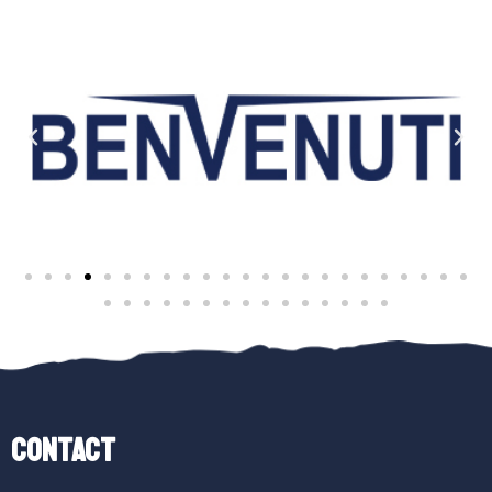
Contact