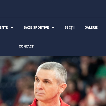
MENTE
BAZE SPORTIVE
SECȚII
GALERIE
CONTACT