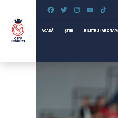
ACASĂ
ȘTIRI
BILETE SI ABONA