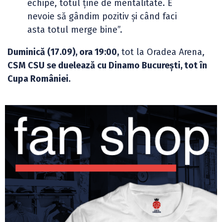
echipe, totul ține de mentalitate. E
nevoie să gândim pozitiv și când faci
asta totul merge bine”.
Duminică (17.09), ora 19:00,
tot la Oradea Arena,
CSM CSU se duelează cu Dinamo București, tot în
Cupa României.