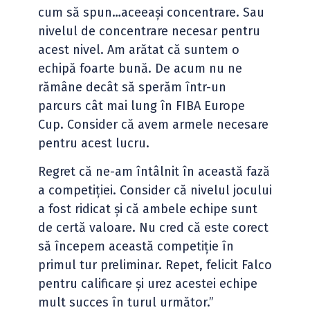
cum să spun…aceeași concentrare. Sau
nivelul de concentrare necesar pentru
acest nivel. Am arătat că suntem o
echipă foarte bună. De acum nu ne
rămâne decât să sperăm într-un
parcurs cât mai lung în FIBA Europe
Cup. Consider că avem armele necesare
pentru acest lucru.
Regret că ne-am întâlnit în această fază
a competiției. Consider că nivelul jocului
a fost ridicat și că ambele echipe sunt
de certă valoare. Nu cred că este corect
să începem această competiție în
primul tur preliminar. Repet, felicit Falco
pentru calificare și urez acestei echipe
mult succes în turul următor.”