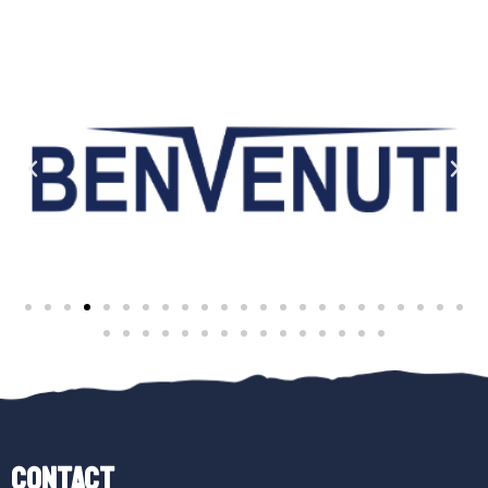
Contact