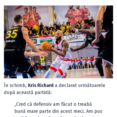
În schimb,
Kris Richard
a declarat următoarele
după această partidă:
„Cred că defensiv am făcut o treabă
bună mare parte din acest meci. Am pus