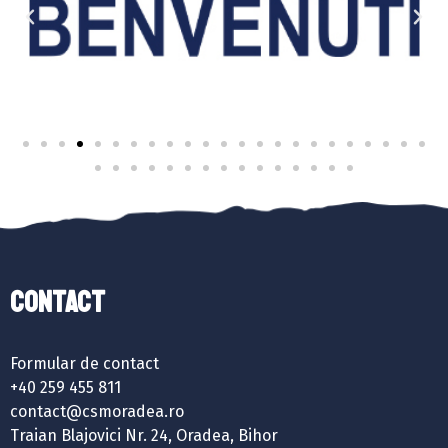
Contact
Formular de contact
+40 259 455 811
contact@csmoradea.ro
Traian Blajovici Nr. 24, Oradea, Bihor