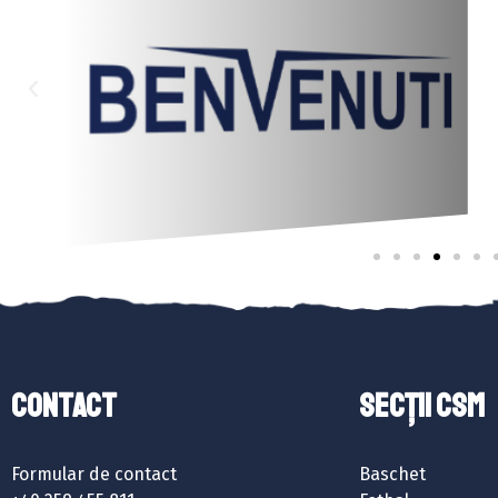
Contact
SECȚII CSM
Formular de contact
Baschet