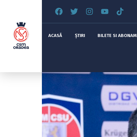
ACASĂ
ȘTIRI
BILETE SI ABONA