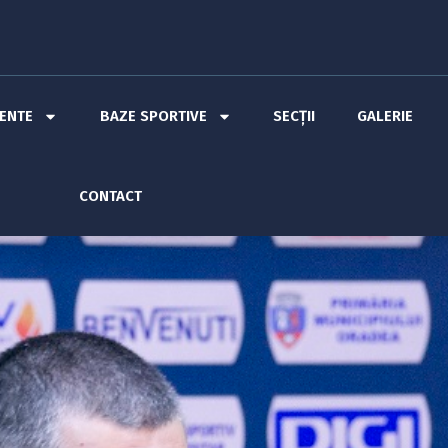
MENTE
BAZE SPORTIVE
SECȚII
GALERIE
CONTACT