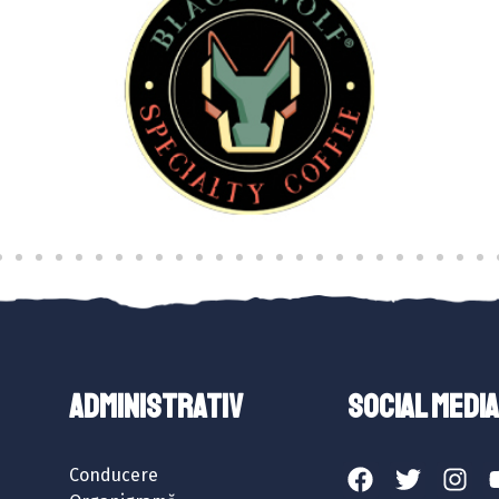
ADMINISTRATIV
SOCIAL MEDIA
Conducere