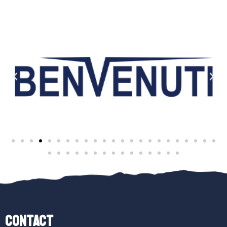
Contact