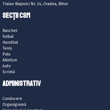
Traian Blajovici Nr. 24, Oradea, Bihor
SECȚII CSM
Baschet
Fotbal
Handbal
Tenis
Polo
Atletism
Judo
Scrimă
ADMINISTRATIV
Conducere
Organigramă