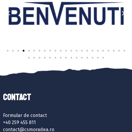
Contact
Formular de contact
+40 259 455 811
contact@csmoradea.ro