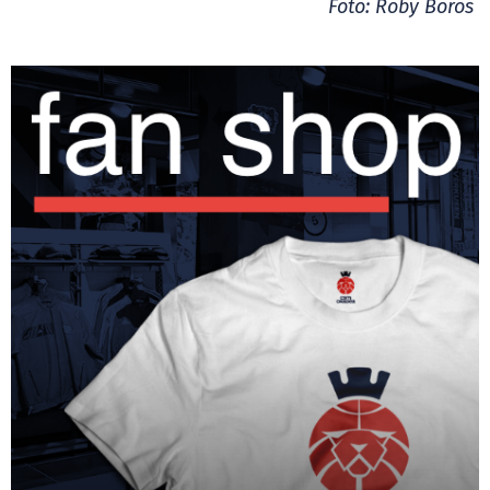
Foto: Roby Boros