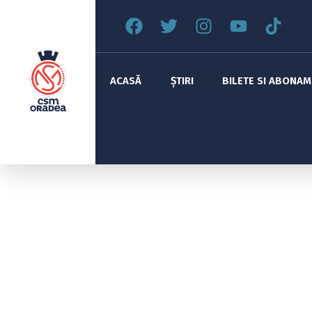
ACASĂ
ȘTIRI
BILETE SI ABONA