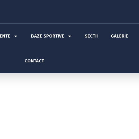
MENTE
BAZE SPORTIVE
SECȚII
GALERIE
CONTACT