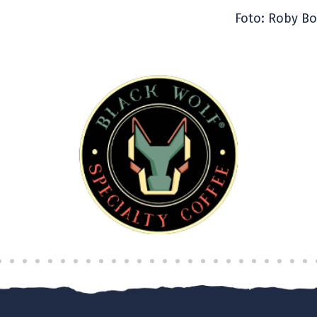
Foto: Roby Bo