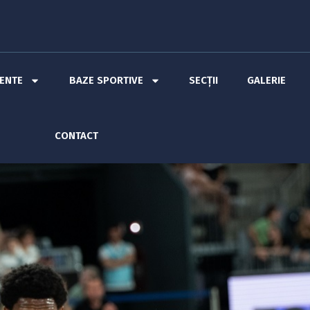
MENTE
BAZE SPORTIVE
SECȚII
GALERIE
CONTACT