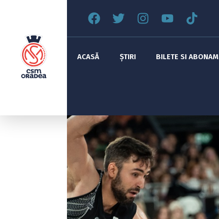
ACASĂ
ȘTIRI
BILETE SI ABONA