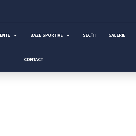
MENTE
BAZE SPORTIVE
SECȚII
GALERIE
CONTACT