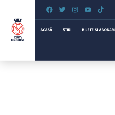
ACASĂ
ȘTIRI
BILETE SI ABONA