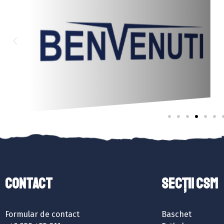
Contact
SECȚII CSM
Formular de contact
Baschet