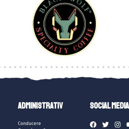
ADMINISTRATIV
SOCIAL MEDIA
Conducere